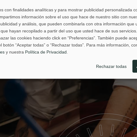
es con finalidades analíticas y para mostrar publicidad personalizada c
mpartimos información sobre el uso que hace de nuestro sitio con nue
publicidad y análisis, que pueden combinarla con otra información que 
que hayan recopilado a partir del uso que usted hace de sus servicio
hazar las cookies haciendo click en “Preferencias”. También puede ace
l botón “Aceptar todas” o “Rechazar todas”. Para más información, co
ies
y nuestra
Política de Privacidad
.
Rechazar todas